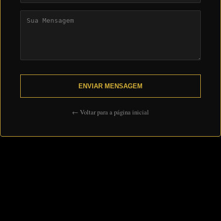
ENVIAR MENSAGEM
← Voltar para a página inicial