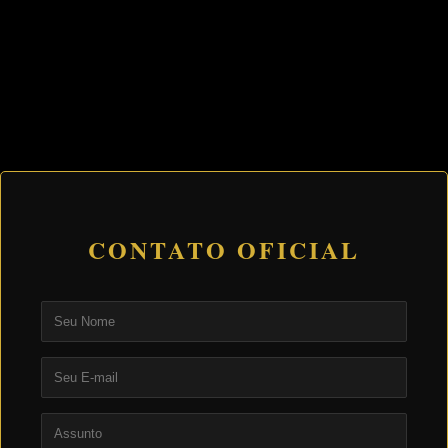
CONTATO OFICIAL